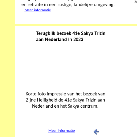
S
en retraite in een rustige, landelijke omgeving.
Meer informatie
Terugblik bezoek 41e Sakya Trizin
aan Nederland in 2023
Korte foto impressie van het bezoek van
Zijne Heiligheid de 41e Sakya Trizin aan
Nederland en het Sakya centrum.
Meer informatie