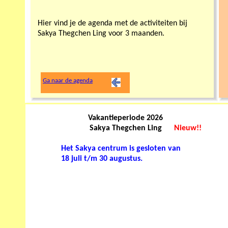
Hier vind je de agenda met de activiteiten bij
Sakya Thegchen Ling voor 3 maanden.
Ga naar de agenda
Vakantieperiode 2026
Sakya Thegchen Ling
Nieuw!!
Het Sakya centrum is gesloten van
18 juli t/m 30 augustus.