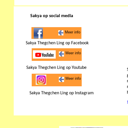
Sakya op social media
Meer info
Sakya Thegchen Ling op Facebook
Meer info
Sakya Thegchen Ling op Youtube
Meer info
Sakya Thegchen Ling op Instagram